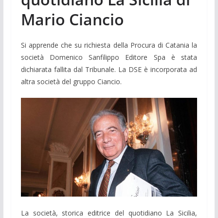
Mario Ciancio
Si apprende che su richiesta della Procura di Catania la
società Domenico Sanfilippo Editore Spa è stata
dichiarata fallita dal Tribunale. La DSE è incorporata ad
altra società del gruppo Ciancio.
La società, storica editrice del quotidiano La Sicilia,