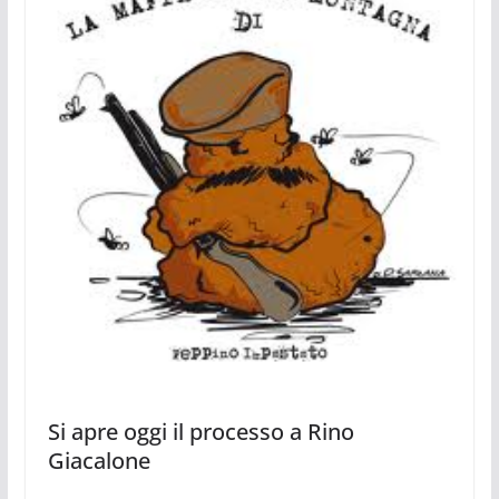
Si apre oggi il processo a Rino
Giacalone