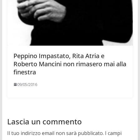
Peppino Impastato, Rita Atria e
Roberto Mancini non rimasero mai alla
finestra
09/05/2016
Lascia un commento
Il tuo indirizzo email non sarà pubblicato.
I campi