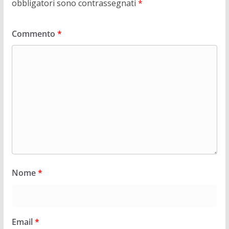
obbligatori sono contrassegnati
*
Commento
*
Nome
*
Email
*