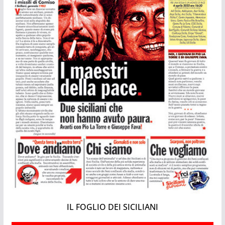
IL FOGLIO DEI SICILIANI