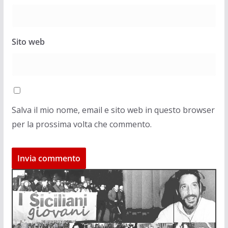
Sito web
Salva il mio nome, email e sito web in questo browser
per la prossima volta che commento.