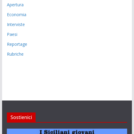
Apertura
Economia
Interviste
Paesi
Reportage
Rubriche
Sostienici