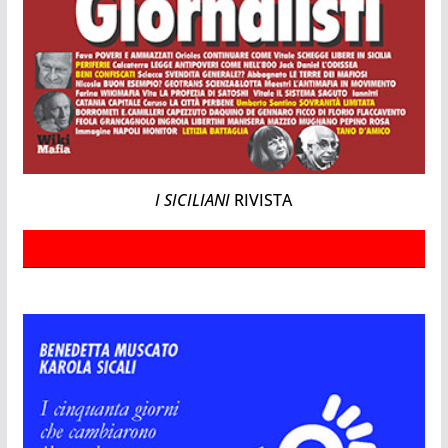
I SICILIANI
RIVISTA