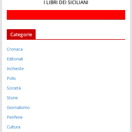
I LIBRI DEI SICILIANI
Categorie
Cronaca
Editoriali
Inchieste
Polis
Società
Storie
Giornalismo
Periferie
Cultura