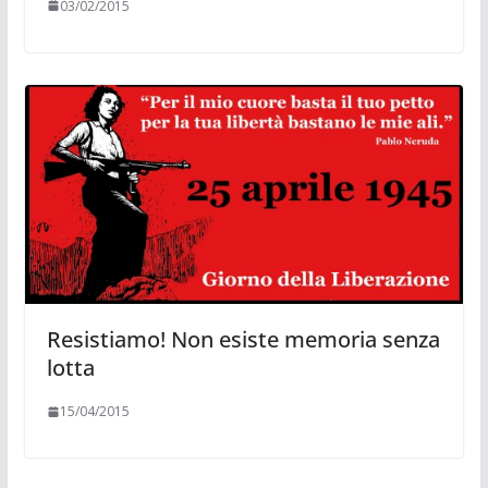
03/02/2015
Resistiamo! Non esiste memoria senza
lotta
15/04/2015