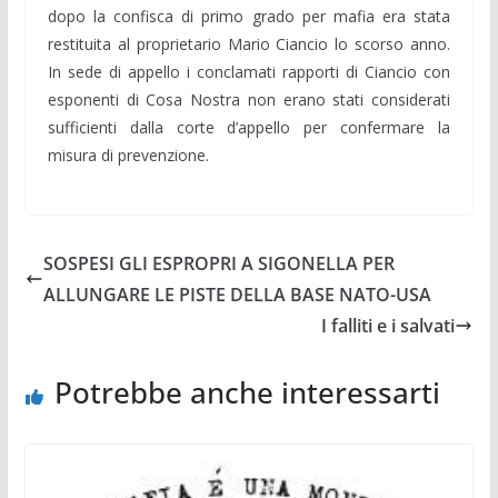
dopo la confisca di primo grado per mafia era stata
restituita al proprietario Mario Ciancio lo scorso anno.
In sede di appello i conclamati rapporti di Ciancio con
esponenti di Cosa Nostra non erano stati considerati
sufficienti dalla corte d’appello per confermare la
misura di prevenzione.
SOSPESI GLI ESPROPRI A SIGONELLA PER
ALLUNGARE LE PISTE DELLA BASE NATO-USA
I falliti e i salvati
Potrebbe anche interessarti