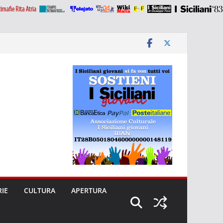
RIE
CULTURA
APERTURA