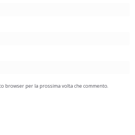
esto browser per la prossima volta che commento.