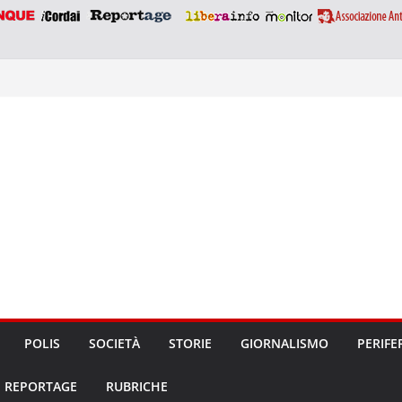
POLIS
SOCIETÀ
STORIE
GIORNALISMO
PERIFE
REPORTAGE
RUBRICHE