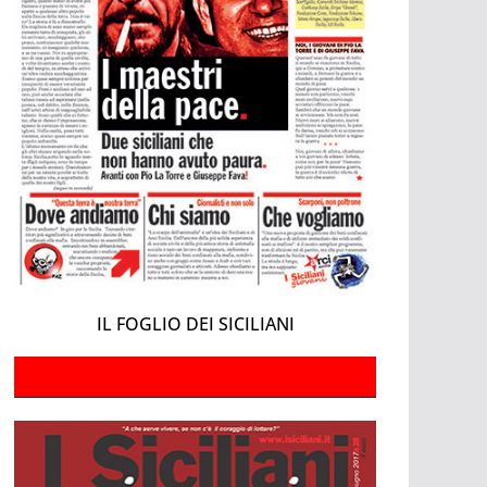
IL FOGLIO DEI SICILIANI