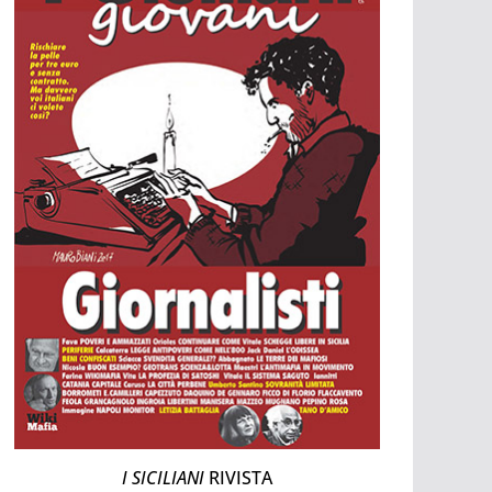
I SICILIANI
RIVISTA