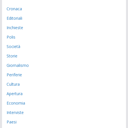
Cronaca
Editoriali
Inchieste
Polis
Società
Storie
Giornalismo
Periferie
Cultura
Apertura
Economia
Interviste
Paesi