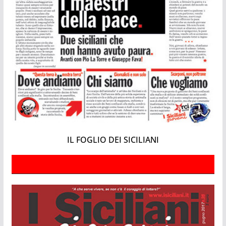
IL FOGLIO DEI SICILIANI