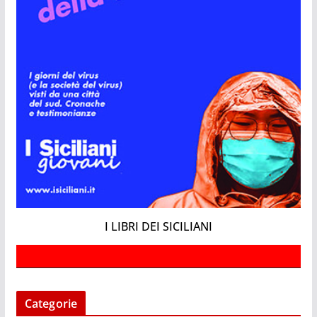
I LIBRI DEI SICILIANI
Categorie