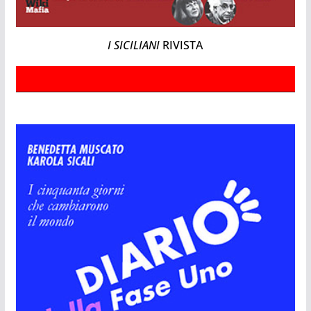
I SICILIANI
RIVISTA