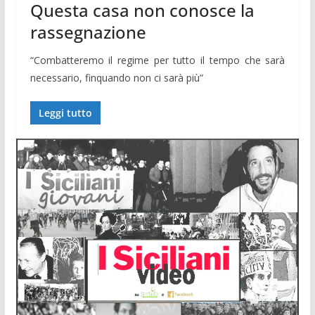
Questa casa non conosce la
rassegnazione
“Combatteremo il regime per tutto il tempo che sarà
necessario, finquando non ci sarà più”
Leggi tutto