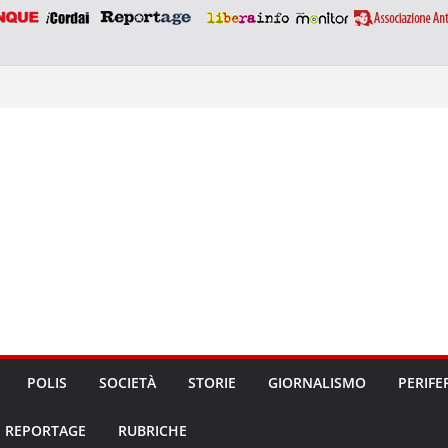
POLIS
SOCIETÀ
STORIE
GIORNALISMO
PERIFE
REPORTAGE
RUBRICHE