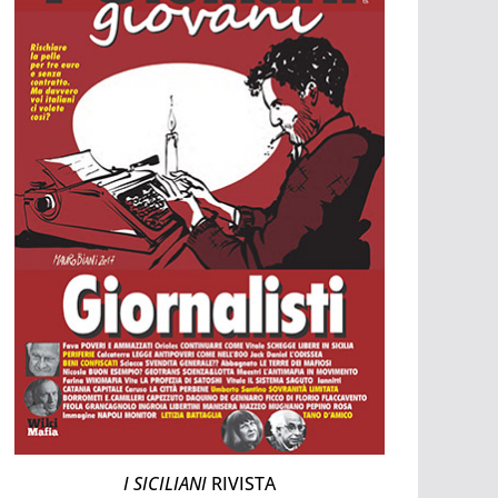
I SICILIANI
RIVISTA