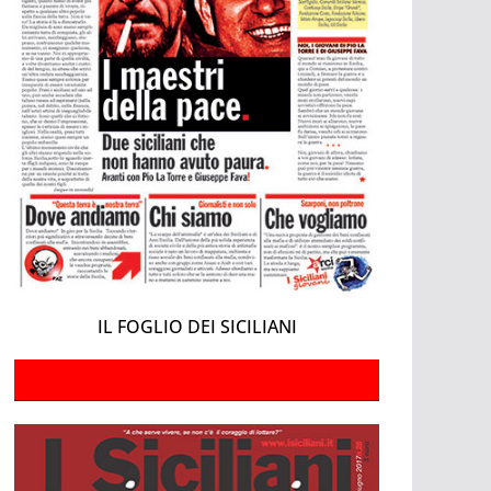
IL FOGLIO DEI SICILIANI