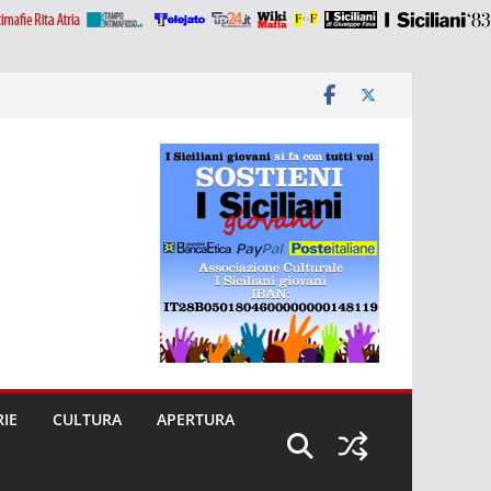
RIE
CULTURA
APERTURA