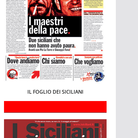
IL FOGLIO DEI SICILIANI