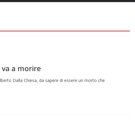
o va a morire
 Alberto Dalla Chiesa, da sapere di essere un morto che