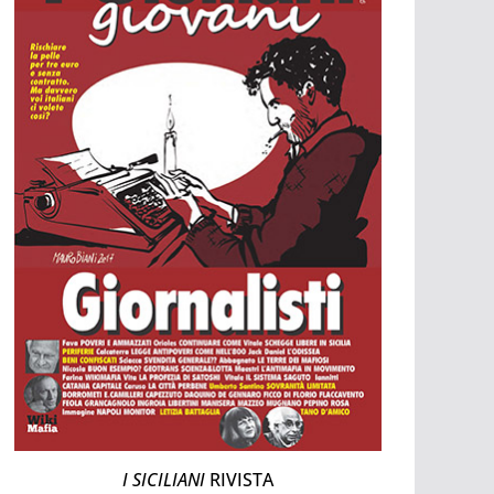
I SICILIANI
RIVISTA