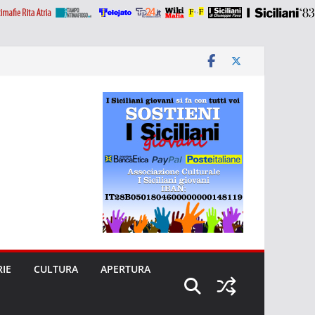
RIE
CULTURA
APERTURA