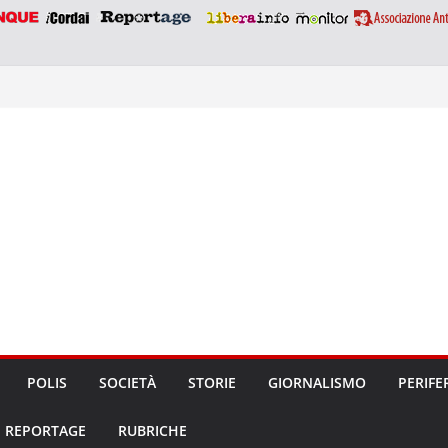
POLIS
SOCIETÀ
STORIE
GIORNALISMO
PERIFE
REPORTAGE
RUBRICHE