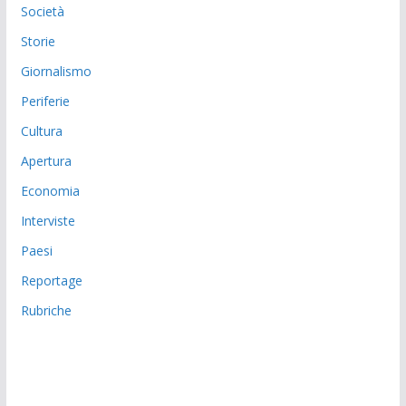
Società
Storie
Giornalismo
Periferie
Cultura
Apertura
Economia
Interviste
Paesi
Reportage
Rubriche