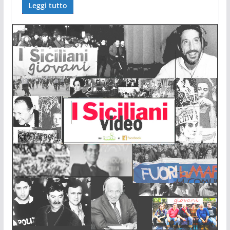
Leggi tutto