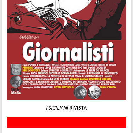
I SICILIANI
RIVISTA