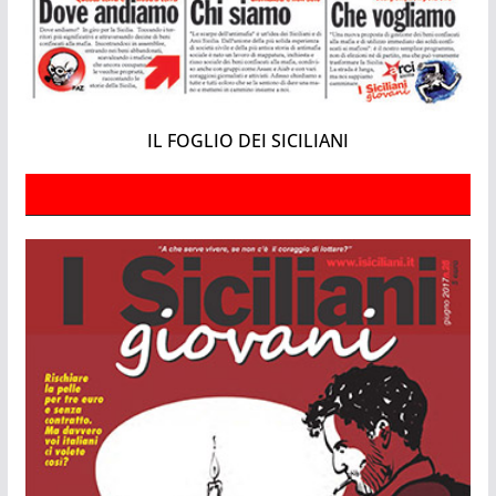
IL FOGLIO DEI SICILIANI