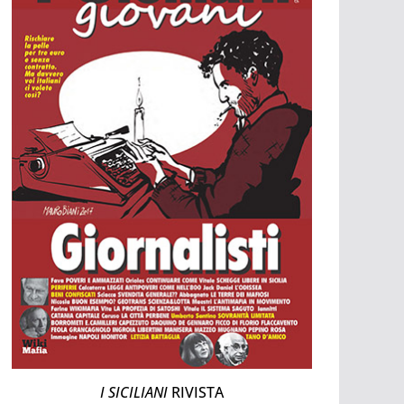
I SICILIANI
RIVISTA