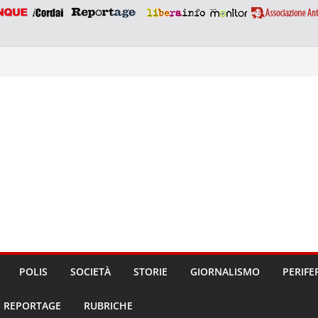
POLIS
SOCIETÀ
STORIE
GIORNALISMO
PERIFE
REPORTAGE
RUBRICHE