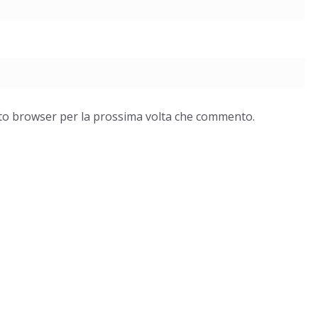
esto browser per la prossima volta che commento.