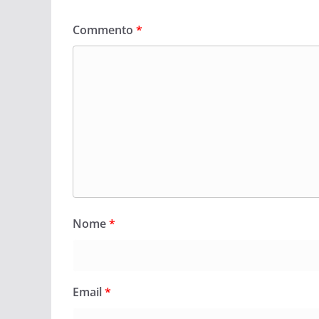
Commento
*
Nome
*
Email
*