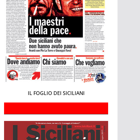
IL FOGLIO DEI SICILIANI