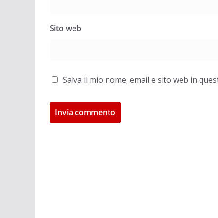
Sito web
Salva il mio nome, email e sito web in qu