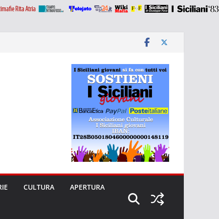
RIE
CULTURA
APERTURA