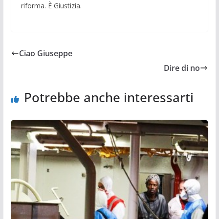
riforma. È Giustizia.
Ciao Giuseppe
Dire di no
Potrebbe anche interessarti