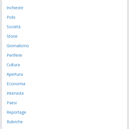
Inchieste
Polis
Società
Storie
Giornalismo
Periferie
Cultura
Apertura
Economia
Interviste
Paesi
Reportage
Rubriche