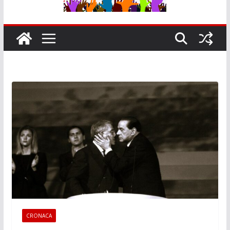
CRONACA