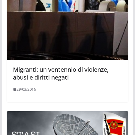
Migranti: un ventennio di violenze,
abusi e diritti negati
29/03/2016