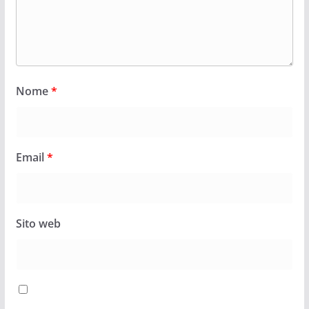
Nome
*
Email
*
Sito web