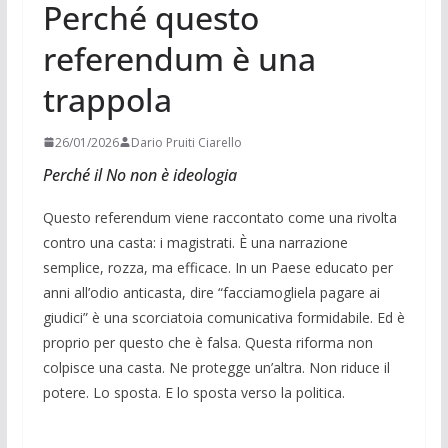
Perché questo
referendum è una
trappola
26/01/2026
Dario Pruiti Ciarello
Perché il No non è ideologia
Questo referendum viene raccontato come una rivolta
contro una casta: i magistrati. È una narrazione
semplice, rozza, ma efficace. In un Paese educato per
anni all’odio anticasta, dire “facciamogliela pagare ai
giudici” è una scorciatoia comunicativa formidabile. Ed è
proprio per questo che è falsa. Questa riforma non
colpisce una casta. Ne protegge un’altra. Non riduce il
potere. Lo sposta. E lo sposta verso la politica.