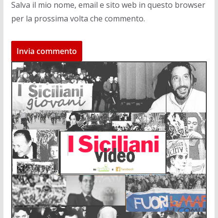
Salva il mio nome, email e sito web in questo browser
per la prossima volta che commento.