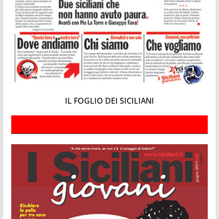
IL FOGLIO DEI SICILIANI