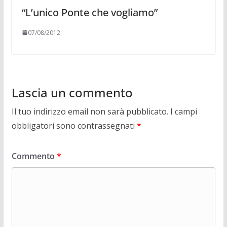
“L’unico Ponte che vogliamo”
07/08/2012
Lascia un commento
Il tuo indirizzo email non sarà pubblicato.
I campi
obbligatori sono contrassegnati
*
Commento
*