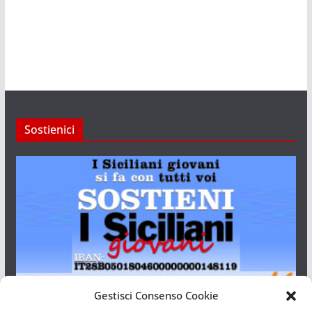
Sostienici
Gestisci Consenso Cookie