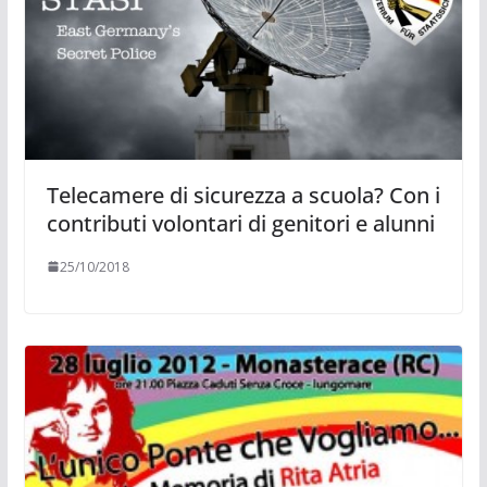
Telecamere di sicurezza a scuola? Con i
contributi volontari di genitori e alunni
25/10/2018