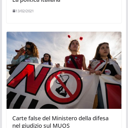
13/02/2021
Carte false del Ministero della difesa
nel giudizio sul MUOS