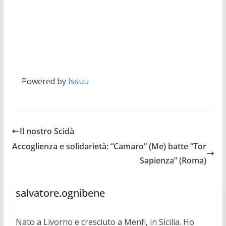
Powered by
Issuu
Il nostro Scidà
Accoglienza e solidarietà: “Camaro” (Me) batte “Tor
Sapienza” (Roma)
salvatore.ognibene
Nato a Livorno e cresciuto a Menfi, in Sicilia. Ho