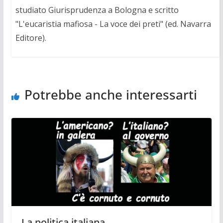
studiato Giurisprudenza a Bologna e scritto
"L'eucaristia mafiosa - La voce dei preti" (ed. Navarra
Editore).
Potrebbe anche interessarti
La politica italiana