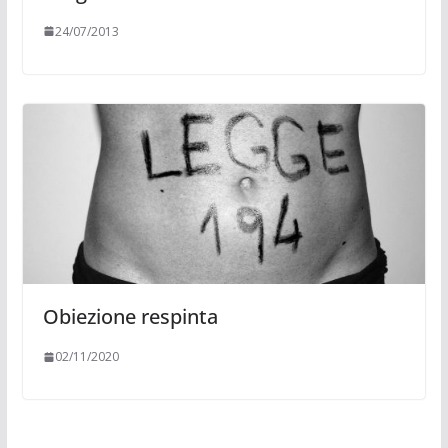
24/07/2013
Obiezione respinta
02/11/2020