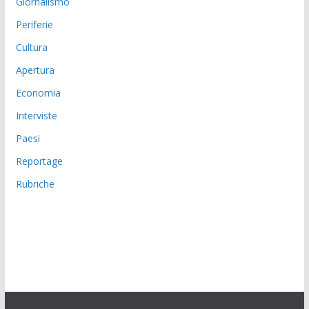
Giornalismo
Periferie
Cultura
Apertura
Economia
Interviste
Paesi
Reportage
Rubriche