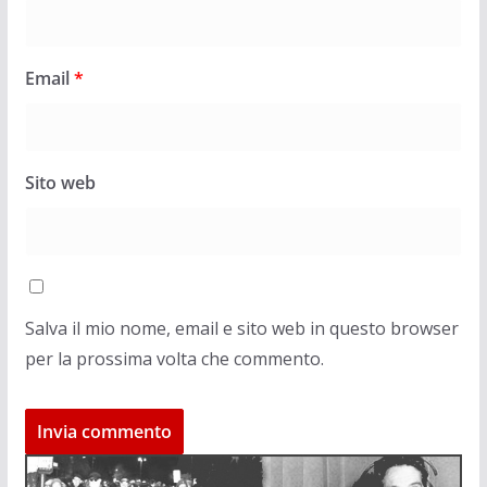
Email
*
Sito web
Salva il mio nome, email e sito web in questo browser
per la prossima volta che commento.