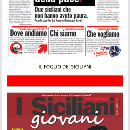
IL FOGLIO DEI SICILIANI