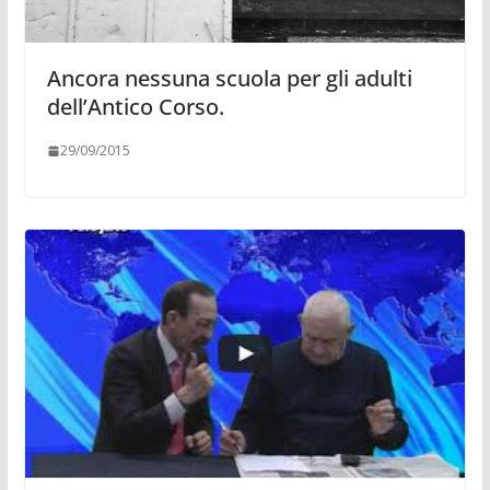
Ancora nessuna scuola per gli adulti
dell’Antico Corso.
29/09/2015