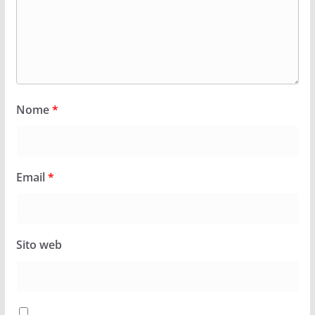
Nome
*
Email
*
Sito web