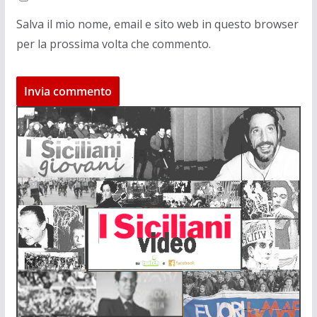
Salva il mio nome, email e sito web in questo browser
per la prossima volta che commento.