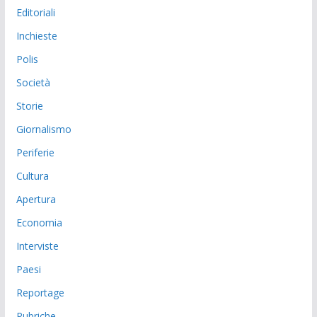
Editoriali
Inchieste
Polis
Società
Storie
Giornalismo
Periferie
Cultura
Apertura
Economia
Interviste
Paesi
Reportage
Rubriche