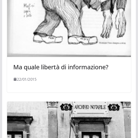
Ma quale libertà di informazione?
22/01/2015