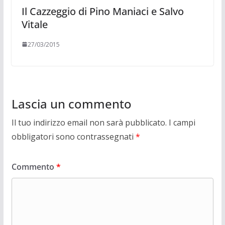
Il Cazzeggio di Pino Maniaci e Salvo
Vitale
27/03/2015
Lascia un commento
Il tuo indirizzo email non sarà pubblicato.
I campi
obbligatori sono contrassegnati
*
Commento
*