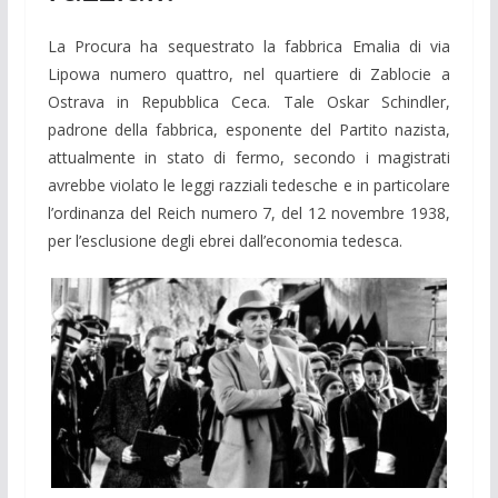
La Procura ha sequestrato la fabbrica Emalia di via
Lipowa numero quattro, nel quartiere di Zablocie a
Ostrava in Repubblica Ceca. Tale Oskar Schindler,
padrone della fabbrica, esponente del Partito nazista,
attualmente in stato di fermo, secondo i magistrati
avrebbe violato le leggi razziali tedesche e in particolare
l’ordinanza del Reich numero 7, del 12 novembre 1938,
per l’esclusione degli ebrei dall’economia tedesca.