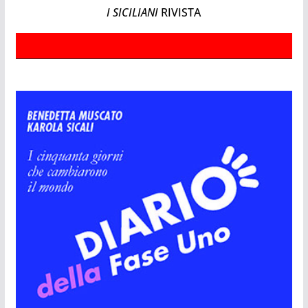
I SICILIANI
RIVISTA