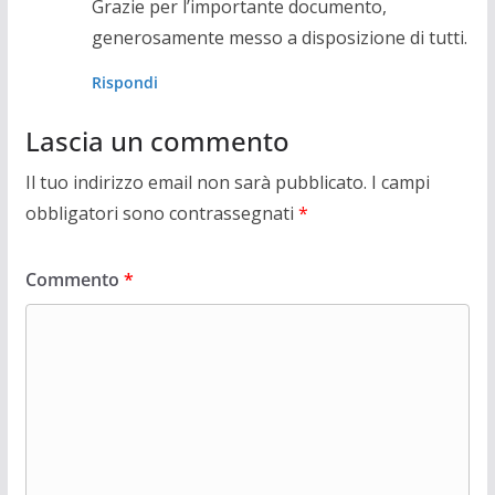
Grazie per l’importante documento,
generosamente messo a disposizione di tutti.
Rispondi
Lascia un commento
Il tuo indirizzo email non sarà pubblicato.
I campi
obbligatori sono contrassegnati
*
Commento
*