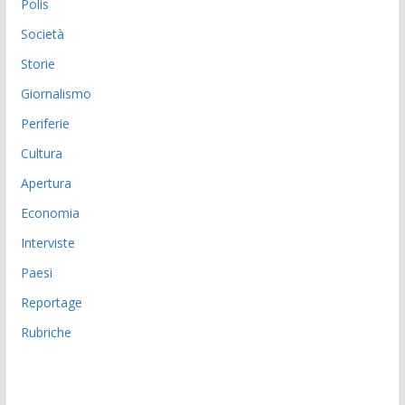
Polis
Società
Storie
Giornalismo
Periferie
Cultura
Apertura
Economia
Interviste
Paesi
Reportage
Rubriche