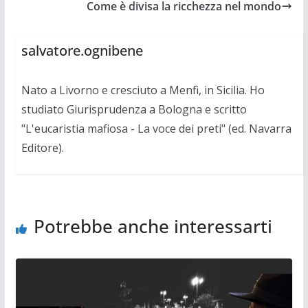
Come è divisa la ricchezza nel mondo
salvatore.ognibene
Nato a Livorno e cresciuto a Menfi, in Sicilia. Ho
studiato Giurisprudenza a Bologna e scritto
"L'eucaristia mafiosa - La voce dei preti" (ed. Navarra
Editore).
Potrebbe anche interessarti