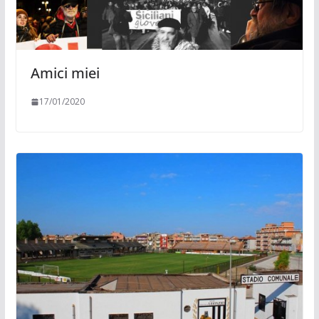
Amici miei
17/01/2020