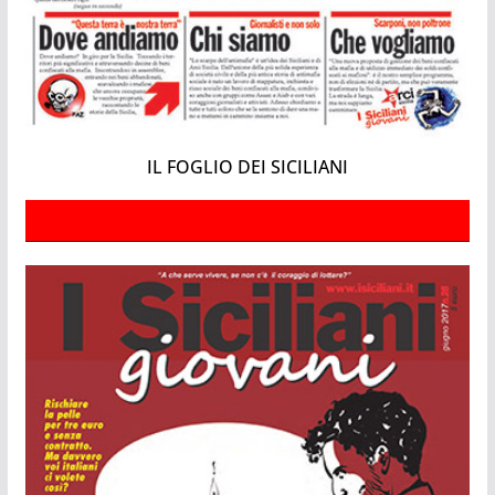
IL FOGLIO DEI SICILIANI