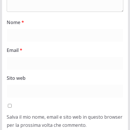
Nome
*
Email
*
Sito web
Salva il mio nome, email e sito web in questo browser
per la prossima volta che commento.