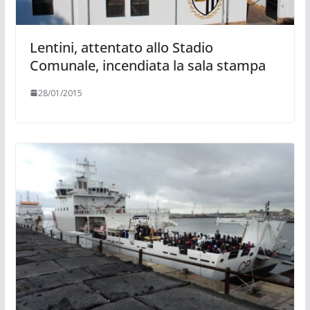
Lentini, attentato allo Stadio
Comunale, incendiata la sala stampa
28/01/2015