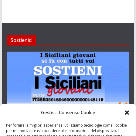
Sostienici
Gestisci Consenso Cookie
I Siciliani Giovani
Per fornire le migliori esperienze, utilizziamo tecnologie come i cookie
per memorizzare e/o accedere alle informazioni del dispositivo. Il