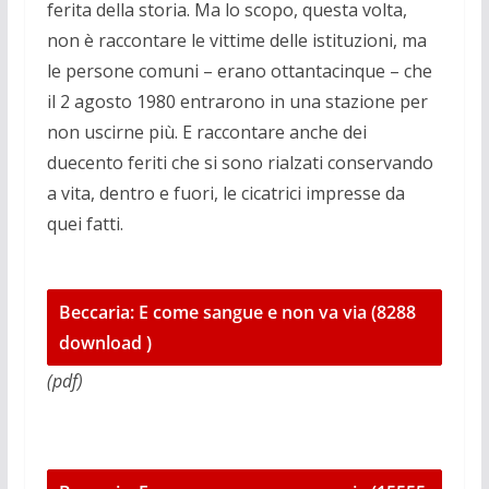
ferita della storia. Ma lo scopo, questa volta,
non è raccontare le vittime delle istituzioni, ma
le persone comuni – erano ottantacinque – che
il 2 agosto 1980 entrarono in una stazione per
non uscirne più. E raccontare anche dei
duecento feriti che si sono rialzati conservando
a vita, dentro e fuori, le cicatrici impresse da
quei fatti.
Beccaria: E come sangue e non va via (8288
download )
(pdf)