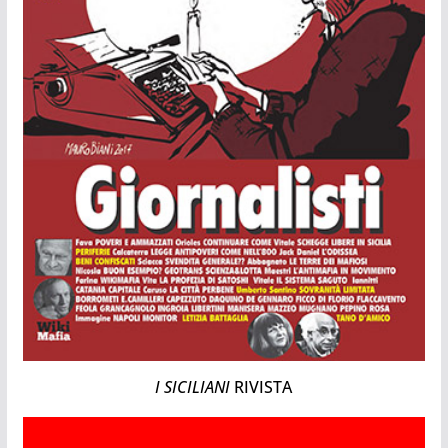
I SICILIANI
RIVISTA