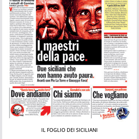
IL FOGLIO DEI SICILIANI