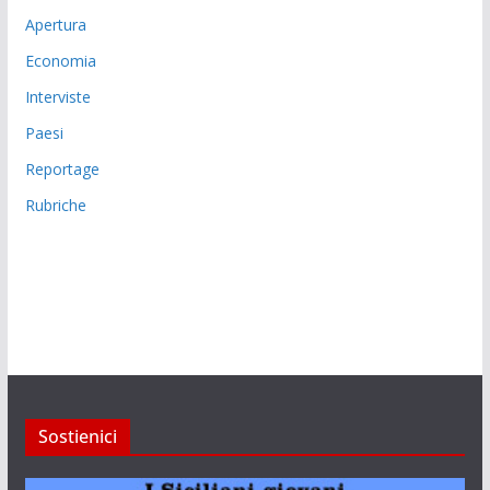
Apertura
Economia
Interviste
Paesi
Reportage
Rubriche
Sostienici