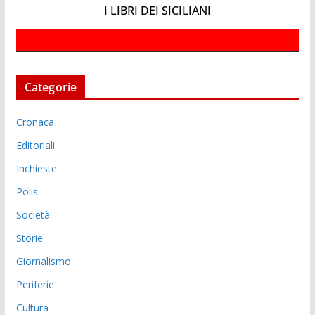
I LIBRI DEI SICILIANI
Categorie
Cronaca
Editoriali
Inchieste
Polis
Società
Storie
Giornalismo
Periferie
Cultura