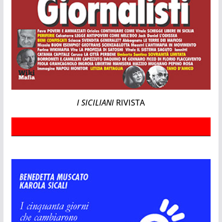
I SICILIANI
RIVISTA