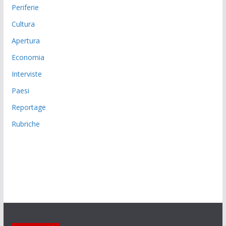
Periferie
Cultura
Apertura
Economia
Interviste
Paesi
Reportage
Rubriche