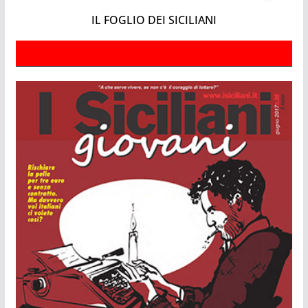
IL FOGLIO DEI SICILIANI