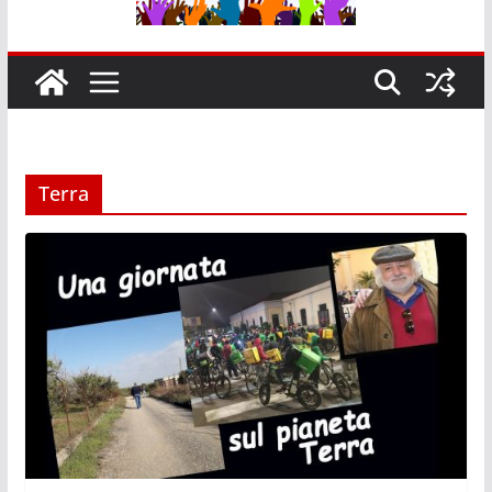
Terra