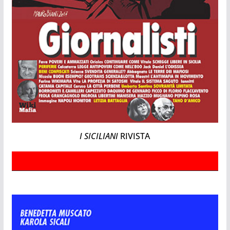
I SICILIANI
RIVISTA