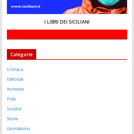
I LIBRI DEI SICILIANI
Categorie
Cronaca
Editoriali
Inchieste
Polis
Società
Storie
Giornalismo