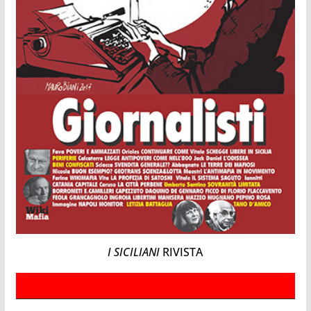
I SICILIANI
RIVISTA