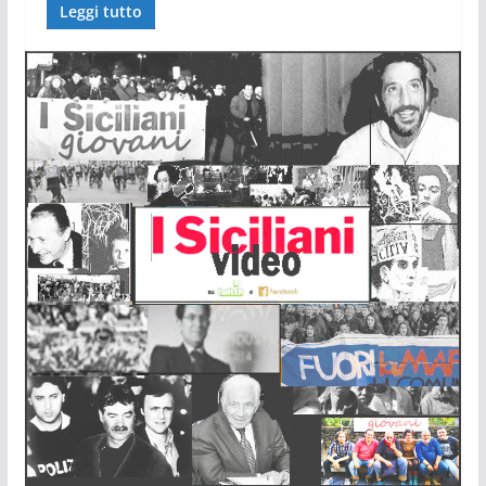
Leggi tutto