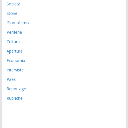
Società
Storie
Giornalismo
Periferie
Cultura
Apertura
Economia
Interviste
Paesi
Reportage
Rubriche