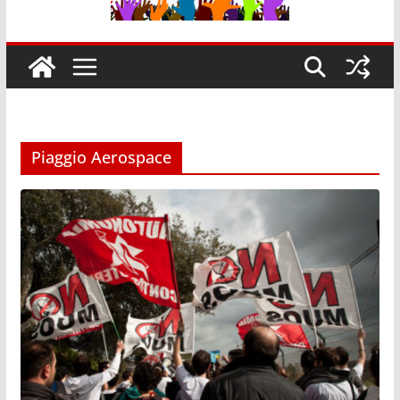
Piaggio Aerospace