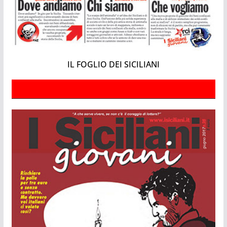
IL FOGLIO DEI SICILIANI