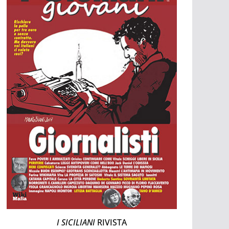
I SICILIANI
RIVISTA