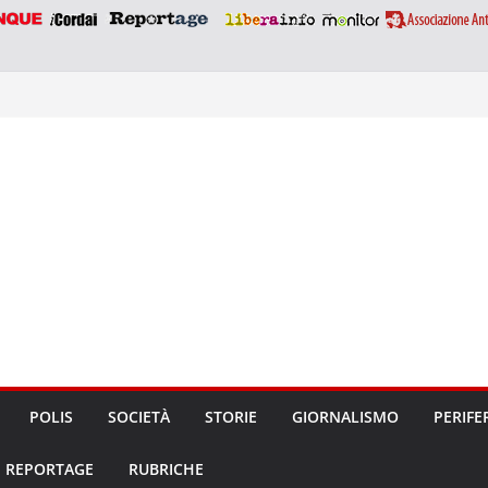
POLIS
SOCIETÀ
STORIE
GIORNALISMO
PERIFE
REPORTAGE
RUBRICHE