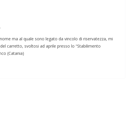
)
nome ma al quale sono legato da vincolo di riservatezza, mi
del carretto, svoltosi ad aprile presso lo “Stabilimento
nco (Catania)