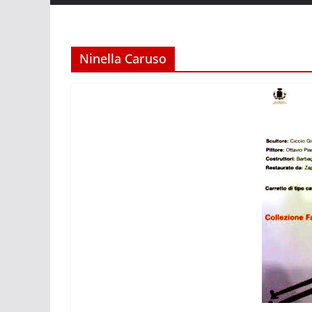
Ninella Caruso