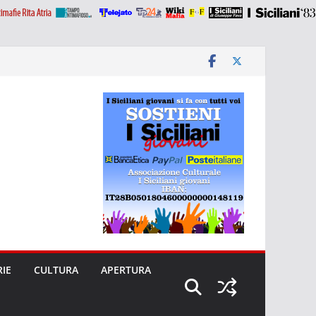
RIE
CULTURA
APERTURA