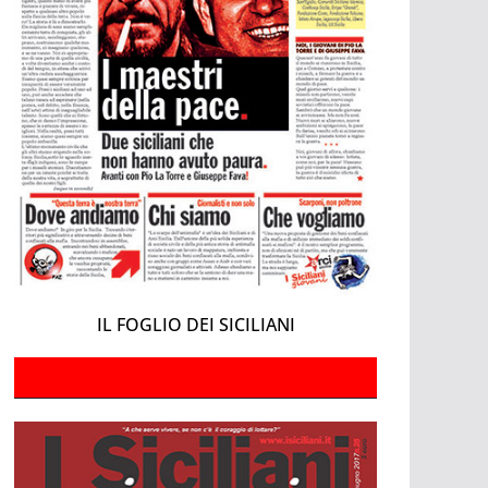
IL FOGLIO DEI SICILIANI