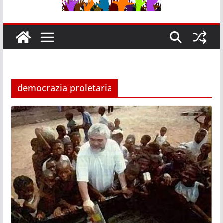
democrazia proletaria