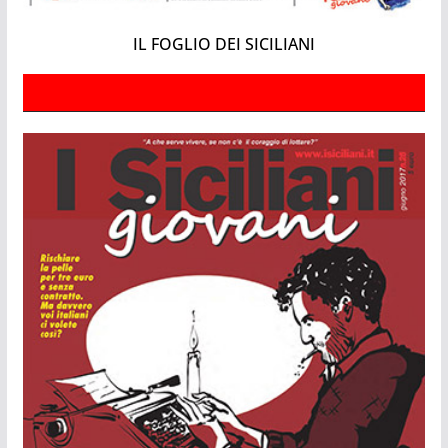
IL FOGLIO DEI SICILIANI