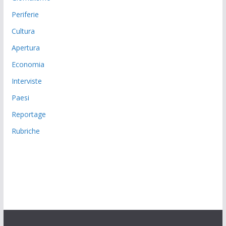
Periferie
Cultura
Apertura
Economia
Interviste
Paesi
Reportage
Rubriche