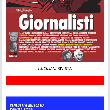
I SICILIANI
RIVISTA