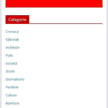
Categorie
Cronaca
Editoriali
Inchieste
Polis
Società
Storie
Giornalismo
Periferie
Cultura
Apertura