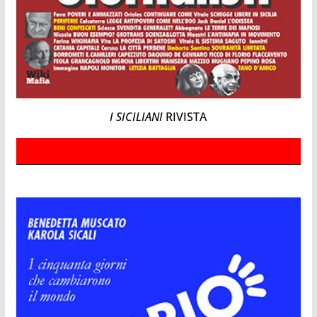
I SICILIANI
RIVISTA