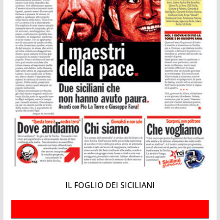
IL FOGLIO DEI SICILIANI