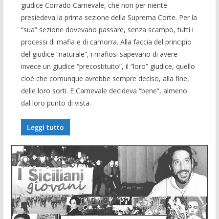
giudice Corrado Carnevale, che non per niente
presiedeva la prima sezione della Suprema Corte. Per la
“sua” sezione dovevano passare, senza scampo, tutti i
processi di mafia e di camorra. Alla faccia del principio
del giudice “naturale”, i mafiosi sapevano di avere
invece un giudice “precostituito”, il “loro” giudice, quello
cioè che comunque avrebbe sempre deciso, alla fine,
delle loro sorti. E Carnevale decideva “bene”, almeno
dal loro punto di vista.
Leggi tutto