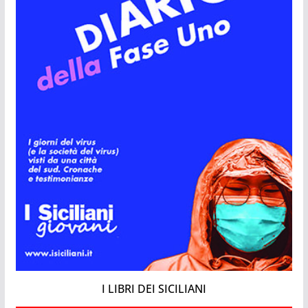
I LIBRI DEI SICILIANI