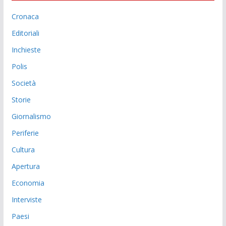
Cronaca
Editoriali
Inchieste
Polis
Società
Storie
Giornalismo
Periferie
Cultura
Apertura
Economia
Interviste
Paesi