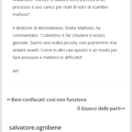
processo a suo carico per reati di voto di scambio
mafioso”.
Il direttore di Altomilanese, Ersilio Mattioni, ha
commentato: “L’obiettivo è far chiudere il nostro
giornale. Siamo una realtà piccola, non potremmo mai
andare avanti. Come in altri casi questo è un modo per
fare pressioni e metterci in difficoltà”.
MF
Beni confiscati: così non funziona
Il Giuoco delle parti
salvatore.ognibene