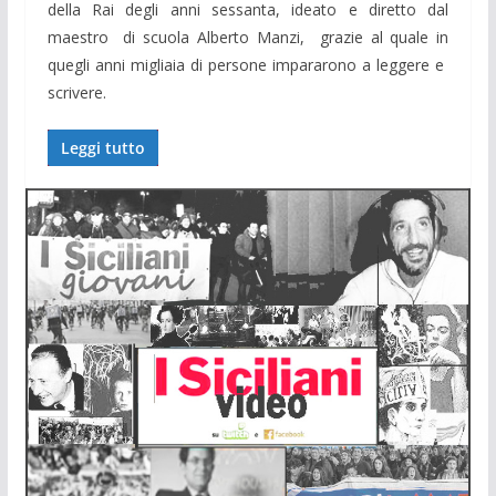
della Rai degli anni sessanta, ideato e diretto dal
maestro di scuola Alberto Manzi, grazie al quale in
quegli anni migliaia di persone impararono a leggere e
scrivere.
Leggi tutto