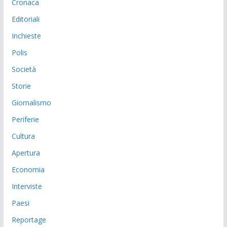
Cronaca
Editoriali
Inchieste
Polis
Società
Storie
Giornalismo
Periferie
Cultura
Apertura
Economia
Interviste
Paesi
Reportage