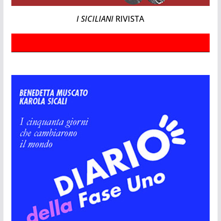
I SICILIANI
RIVISTA