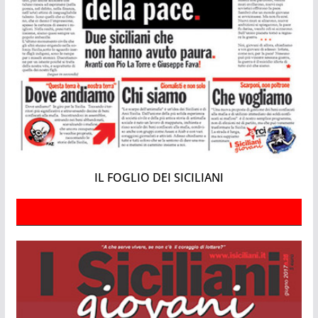
IL FOGLIO DEI SICILIANI