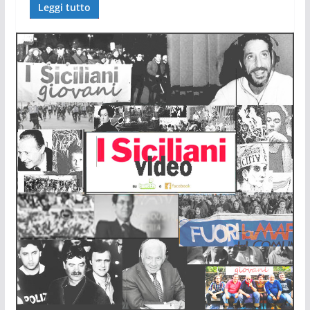
Leggi tutto