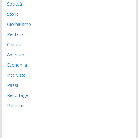
Società
Storie
Giornalismo
Periferie
Cultura
Apertura
Economia
Interviste
Paesi
Reportage
Rubriche