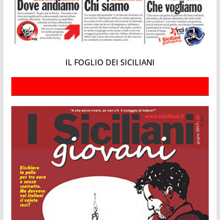
IL FOGLIO DEI SICILIANI