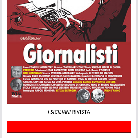
I SICILIANI
RIVISTA