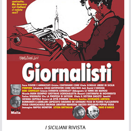
I SICILIANI
RIVISTA