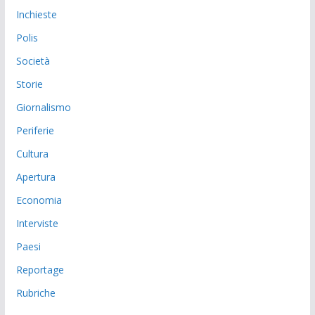
Inchieste
Polis
Società
Storie
Giornalismo
Periferie
Cultura
Apertura
Economia
Interviste
Paesi
Reportage
Rubriche