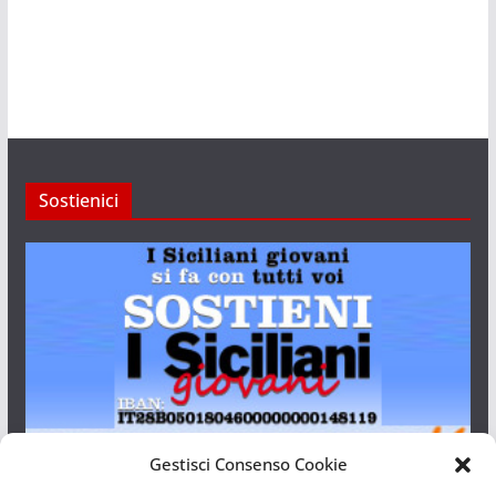
Sostienici
Gestisci Consenso Cookie