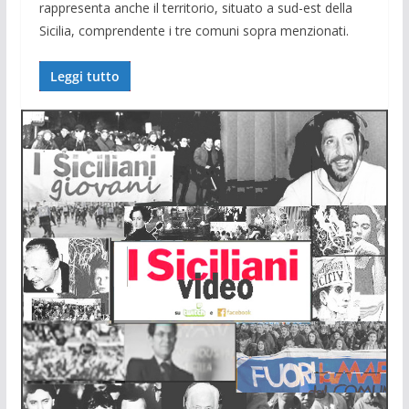
rappresenta anche il territorio, situato a sud-est della
Sicilia, comprendente i tre comuni sopra menzionati.
Leggi tutto