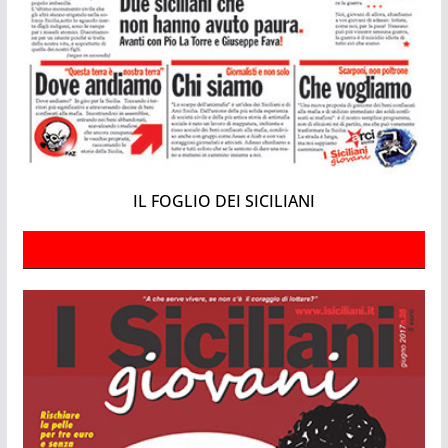
IL FOGLIO DEI SICILIANI