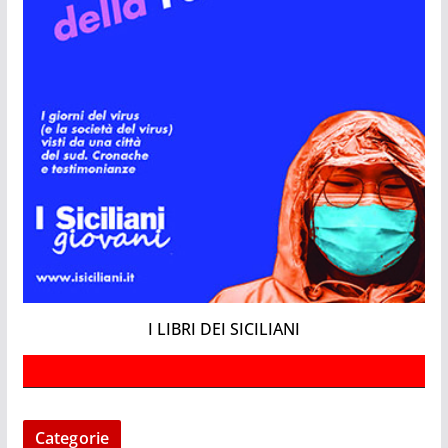
I LIBRI DEI SICILIANI
Categorie