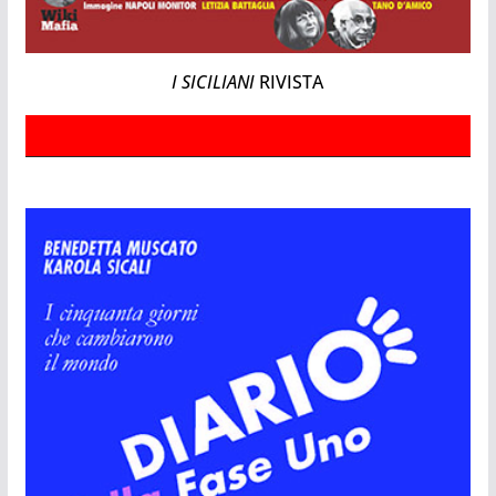
I SICILIANI
RIVISTA