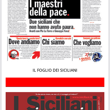
IL FOGLIO DEI SICILIANI