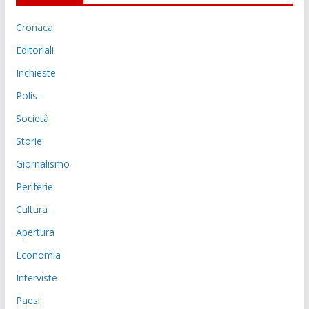
Cronaca
Editoriali
Inchieste
Polis
Società
Storie
Giornalismo
Periferie
Cultura
Apertura
Economia
Interviste
Paesi