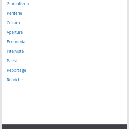
Giornalismo
Periferie
Cultura
Apertura
Economia
Interviste
Paesi
Reportage
Rubriche