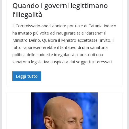
Quando i governi legittimano
l’illegalità
Il Commissario-spedizioniere portuale di Catania Indaco
ha invitato più volte ad inaugurare tale “darsena” il
Ministro Delrio. Qualora il Ministro accettasse l’invito, il
fatto rappresenterebbe il tentativo di una sanatoria
politica delle suddette irregolarità al posto di una
sanatoria legislativa auspicata dai soggetti interessati
Leggi tutto