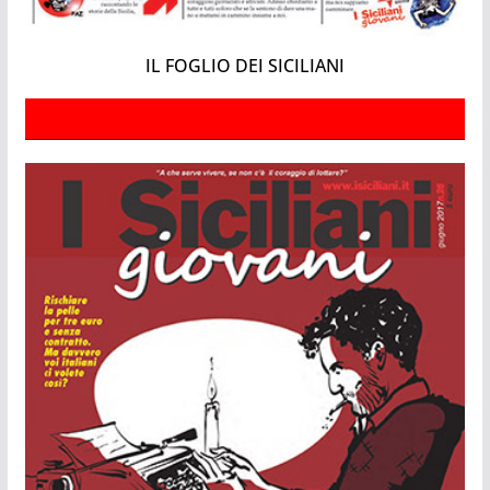
IL FOGLIO DEI SICILIANI