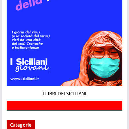
I LIBRI DEI SICILIANI
Categorie