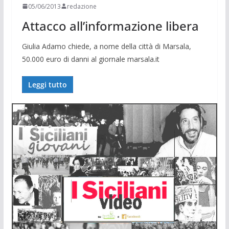
05/06/2013
redazione
Attacco all’informazione libera
Giulia Adamo chiede, a nome della città di Marsala,
50.000 euro di danni al giornale marsala.it
Leggi tutto