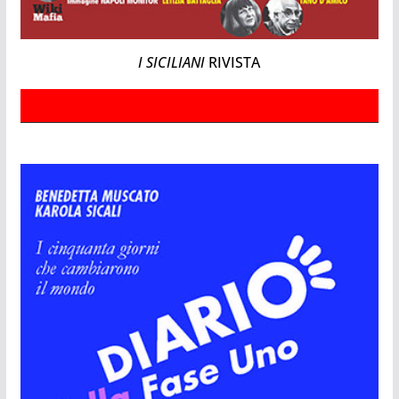
I SICILIANI
RIVISTA