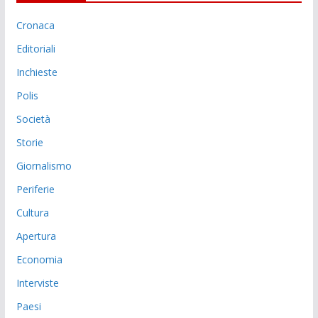
Cronaca
Editoriali
Inchieste
Polis
Società
Storie
Giornalismo
Periferie
Cultura
Apertura
Economia
Interviste
Paesi