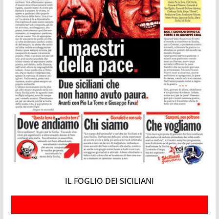
IL FOGLIO DEI SICILIANI