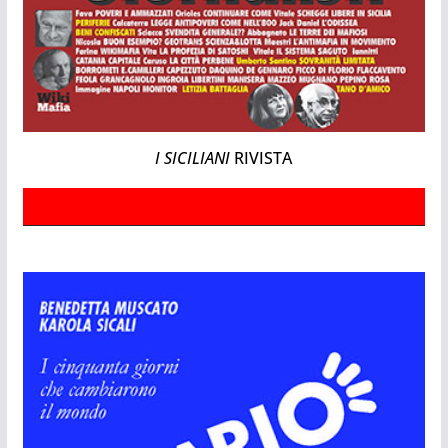
I SICILIANI
RIVISTA