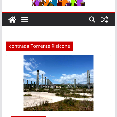
contrada Torrente Risicone