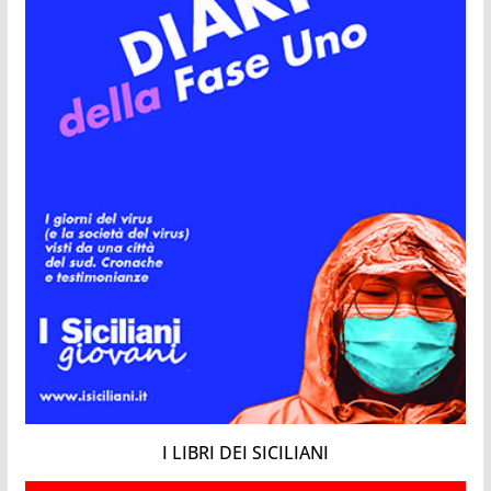
I LIBRI DEI SICILIANI