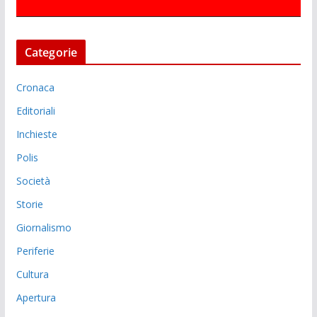
Categorie
Cronaca
Editoriali
Inchieste
Polis
Società
Storie
Giornalismo
Periferie
Cultura
Apertura