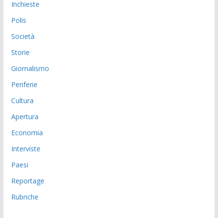
Inchieste
Polis
Società
Storie
Giornalismo
Periferie
Cultura
Apertura
Economia
Interviste
Paesi
Reportage
Rubriche