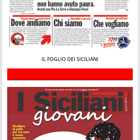
IL FOGLIO DEI SICILIANI