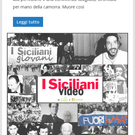
per mano della camorra. Muore così
Leggi tutto