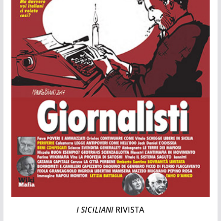
I SICILIANI
RIVISTA