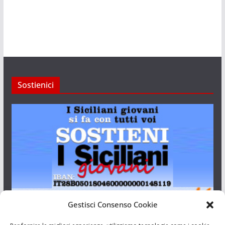
Sostienici
Gestisci Consenso Cookie
I Siciliani Giovani