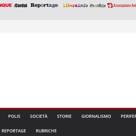
POLIS
SOCIETÀ
STORIE
GIORNALISMO
PERIFE
REPORTAGE
RUBRICHE