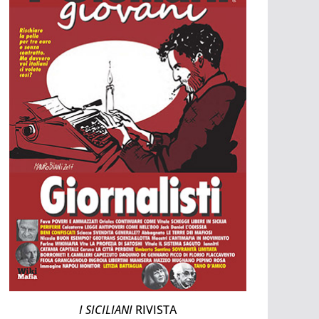
I SICILIANI
RIVISTA