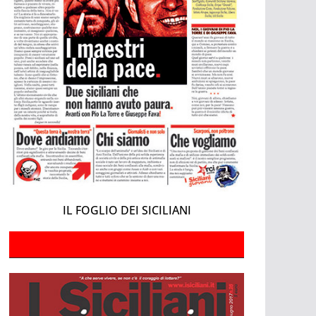
IL FOGLIO DEI SICILIANI