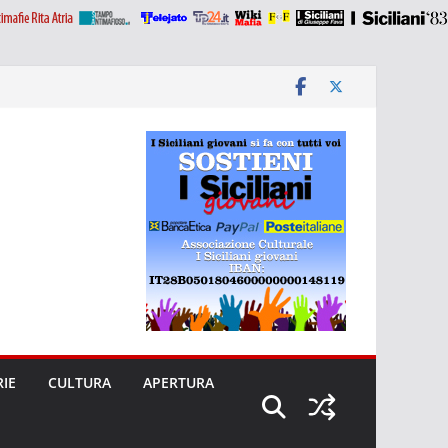
RIE
CULTURA
APERTURA