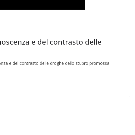
oscenza e del contrasto delle
za e del contrasto delle droghe dello stupro promossa