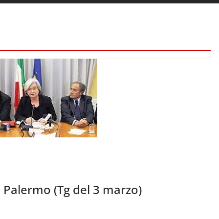
 Palermo (Tg del 3 marzo)