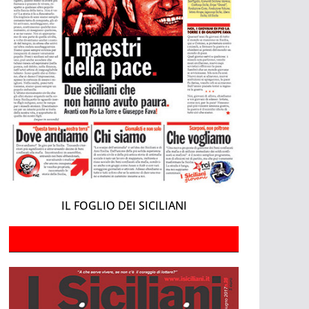
IL FOGLIO DEI SICILIANI