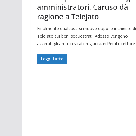
amministratori. Caruso dà
ragione a Telejato
Finalmente qualcosa si muove dopo le inchieste di
Telejato sui beni sequestrati. Adesso vengono
azzerati gli amministratori giudiziari.Per il direttore
Leggi tutto