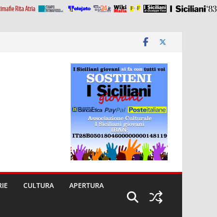
RIE
CULTURA
APERTURA