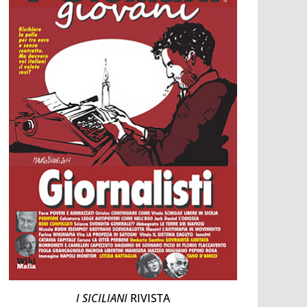
I SICILIANI
RIVISTA