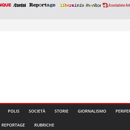
POLIS
SOCIETÀ
STORIE
GIORNALISMO
PERIFE
REPORTAGE
RUBRICHE